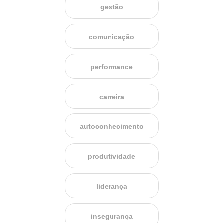
gestão
comunicação
performance
carreira
autoconhecimento
produtividade
liderança
insegurança