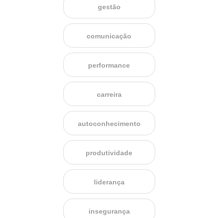
gestão
comunicação
performance
carreira
autoconhecimento
produtividade
liderança
insegurança